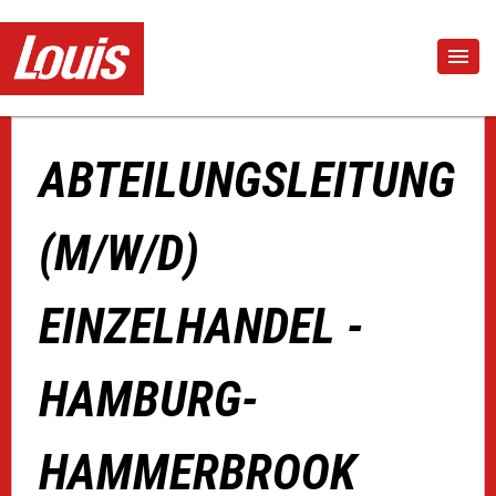
ABTEILUNGSLEITUNG
(M/W/D)
EINZELHANDEL -
HAMBURG-
HAMMERBROOK