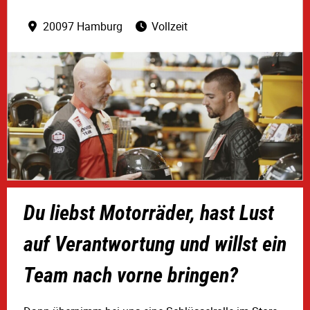
20097 Hamburg
Vollzeit
Du liebst Motorräder, hast Lust
auf Verantwortung und willst ein
Team nach vorne bringen?