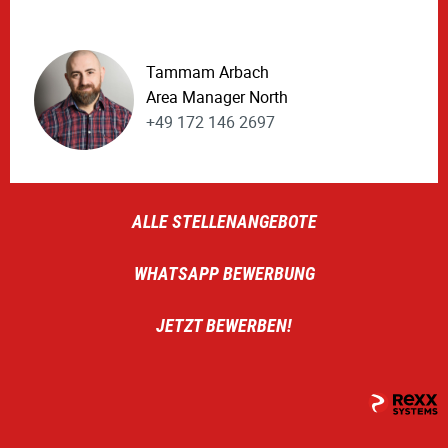
Tammam Arbach
Area Manager North
+49 172 146 2697
ALLE STELLENANGEBOTE
WHATSAPP BEWERBUNG
JETZT BEWERBEN!