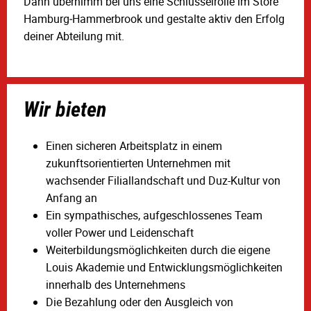
Dann übernimm bei uns eine Schlüsselrolle im Store
Hamburg‑Hammerbrook und gestalte aktiv den Erfolg
deiner Abteilung mit.
Wir bieten
Einen sicheren Arbeitsplatz in einem
zukunftsorientierten Unternehmen mit
wachsender Filiallandschaft und Duz-Kultur von
Anfang an
Ein sympathisches, aufgeschlossenes Team
voller Power und Leidenschaft
Weiterbildungsmöglichkeiten durch die eigene
Louis Akademie und Entwicklungsmöglichkeiten
innerhalb des Unternehmens
Die Bezahlung oder den Ausgleich von