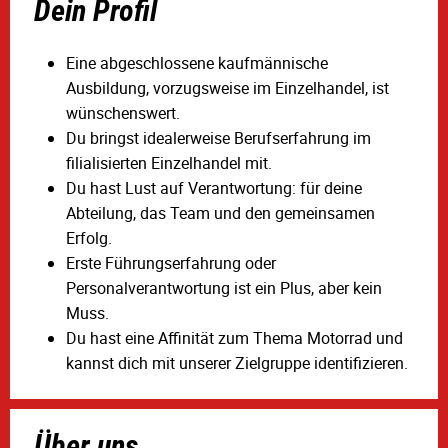
Dein Profil
Eine abgeschlossene kaufmännische
Ausbildung, vorzugsweise im Einzelhandel, ist
wünschenswert.
Du bringst idealerweise Berufserfahrung im
filialisierten Einzelhandel mit.
Du hast Lust auf Verantwortung: für deine
Abteilung, das Team und den gemeinsamen
Erfolg.
Erste Führungserfahrung oder
Personalverantwortung ist ein Plus, aber kein
Muss.
Du hast eine Affinität zum Thema Motorrad und
kannst dich mit unserer Zielgruppe identifizieren.
Über uns