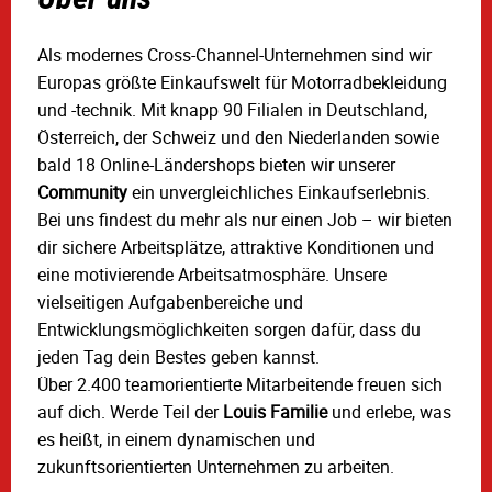
Als modernes Cross-Channel-Unternehmen sind wir
Europas größte Einkaufswelt für Motorradbekleidung
und -technik. Mit knapp 90 Filialen in Deutschland,
Österreich, der Schweiz und den Niederlanden sowie
bald 18 Online-Ländershops bieten wir unserer
Community
ein unvergleichliches Einkaufserlebnis.
Bei uns findest du mehr als nur einen Job – wir bieten
dir sichere Arbeitsplätze, attraktive Konditionen und
eine motivierende Arbeitsatmosphäre. Unsere
vielseitigen Aufgabenbereiche und
Entwicklungsmöglichkeiten sorgen dafür, dass du
jeden Tag dein Bestes geben kannst.
Über 2.400 teamorientierte Mitarbeitende freuen sich
auf dich. Werde Teil der
Louis Familie
und erlebe, was
es heißt, in einem dynamischen und
zukunftsorientierten Unternehmen zu arbeiten.