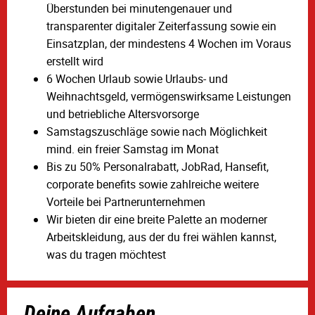
Überstunden bei minutengenauer und
transparenter digitaler Zeiterfassung sowie ein
Einsatzplan, der mindestens 4 Wochen im Voraus
erstellt wird
6 Wochen Urlaub sowie Urlaubs- und
Weihnachtsgeld, vermögenswirksame Leistungen
und betriebliche Altersvorsorge
Samstagszuschläge sowie nach Möglichkeit
mind. ein freier Samstag im Monat
Bis zu 50% Personalrabatt, JobRad, Hansefit,
corporate benefits sowie zahlreiche weitere
Vorteile bei Partnerunternehmen
Wir bieten dir eine breite Palette an moderner
Arbeitskleidung, aus der du frei wählen kannst,
was du tragen möchtest
Deine Aufgaben