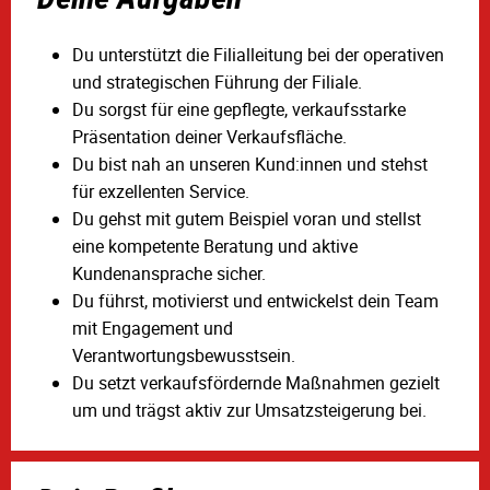
Du unterstützt die Filialleitung bei der operativen
und strategischen Führung der Filiale.
Du sorgst für eine gepflegte, verkaufsstarke
Präsentation deiner Verkaufsfläche.
Du bist nah an unseren Kund:innen und stehst
für exzellenten Service.
Du gehst mit gutem Beispiel voran und stellst
eine kompetente Beratung und aktive
Kundenansprache sicher.
Du führst, motivierst und entwickelst dein Team
mit Engagement und
Verantwortungsbewusstsein.
Du setzt verkaufsfördernde Maßnahmen gezielt
um und trägst aktiv zur Umsatzsteigerung bei.