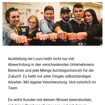
Ausbildung bei Louis heißt nicht nur viel
Abwechslung in den verschiedensten Unternehmens-
Bereichen und jede Menge Aufstiegschancen für die
Zukunft. Es heißt vor allen Dingen selbstständiges
Arbeiten. Mit eigener Verantwortung. Und natürlich im
Team.
Du willst Kunden mit deinem Wissen beeindrucken,