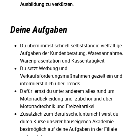
Ausbildung zu verkürzen.
Deine Aufgaben
Du übernimmst schnell selbstständig vielfältige
Aufgaben der Kundenberatung, Warenannahme,
Warenpräsentation und Kassentätigkeit
Du setzt Werbung und
Verkaufsförderungsmaßnahmen gezielt ein und
informierst dich über Trends
Dafür lernst du unter anderem alles rund um
Motorradbekleidung und -zubehör und über
Motorradtechnik und Freizeitartikel
Zusätzlich zum Berufsschulunterricht wirst du
durch Kurse unserer hauseigenen Akademie
bestmöglich auf deine Aufgaben in der Filiale