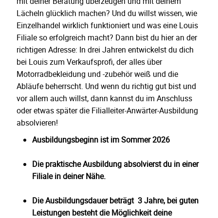
mit deiner Beratung überzeugen und mit deinem
Lächeln glücklich machen? Und du willst wissen, wie
Einzelhandel wirklich funktioniert und was eine Louis
Filiale so erfolgreich macht? Dann bist du hier an der
richtigen Adresse: In drei Jahren entwickelst du dich
bei Louis zum Verkaufsprofi, der alles über
Motorradbekleidung und -zubehör weiß und die
Abläufe beherrscht. Und wenn du richtig gut bist und
vor allem auch willst, dann kannst du im Anschluss
oder etwas später die Filialleiter-Anwärter-Ausbildung
absolvieren!
Ausbildungsbeginn ist im Sommer 2026
Die praktische Ausbildung absolvierst du in einer
Filiale in deiner Nähe.
Die Ausbildungsdauer beträgt 3 Jahre, bei guten
Leistungen besteht die Möglichkeit deine