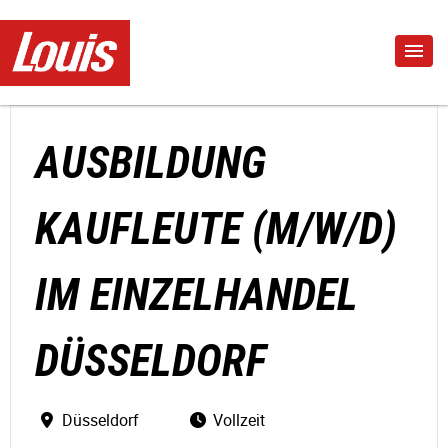
AUSBILDUNG
KAUFLEUTE (M/W/D)
IM EINZELHANDEL
DÜSSELDORF
Düsseldorf
Vollzeit