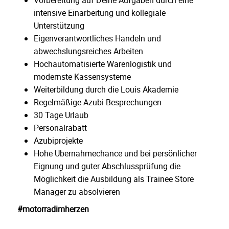
intensive Einarbeitung und kollegiale
Unterstützung
Eigenverantwortliches Handeln und
abwechslungsreiches Arbeiten
Hochautomatisierte Warenlogistik und
modernste Kassensysteme
Weiterbildung durch die Louis Akademie
Regelmäßige Azubi-Besprechungen
30 Tage Urlaub
Personalrabatt
Azubiprojekte
Hohe Übernahmechance und bei persönlicher
Eignung und guter Abschlussprüfung die
Möglichkeit die Ausbildung als Trainee Store
Manager zu absolvieren
#motorradimherzen