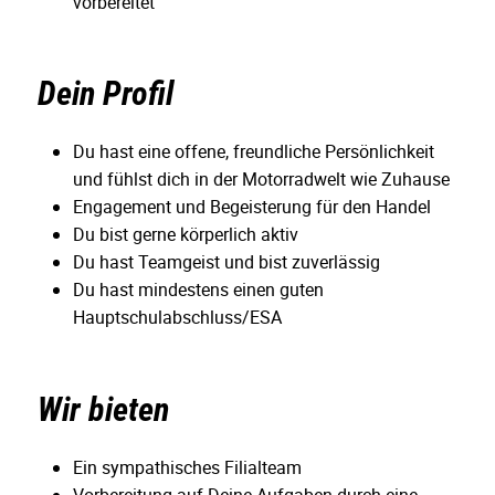
vorbereitet
Dein Profil
Du hast eine offene, freundliche Persönlichkeit
und fühlst dich in der Motorradwelt wie Zuhause
Engagement und Begeisterung für den Handel
Du bist gerne körperlich aktiv
Du hast Teamgeist und bist zuverlässig
Du hast mindestens einen guten
Hauptschulabschluss/ESA
Wir bieten
Ein sympathisches Filialteam
Vorbereitung auf Deine Aufgaben durch eine