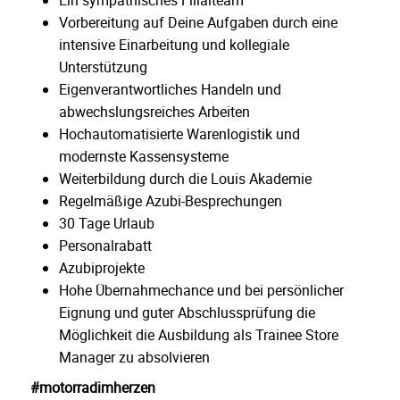
Vorbereitung auf Deine Aufgaben durch eine
intensive Einarbeitung und kollegiale
Unterstützung
Eigenverantwortliches Handeln und
abwechslungsreiches Arbeiten
Hochautomatisierte Warenlogistik und
modernste Kassensysteme
Weiterbildung durch die Louis Akademie
Regelmäßige Azubi-Besprechungen
30 Tage Urlaub
Personalrabatt
Azubiprojekte
Hohe Übernahmechance und bei persönlicher
Eignung und guter Abschlussprüfung die
Möglichkeit die Ausbildung als Trainee Store
Manager zu absolvieren
#motorradimherzen