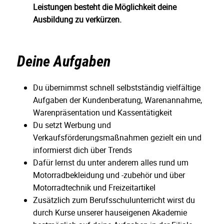
Leistungen besteht die Möglichkeit deine
Ausbildung zu verkürzen.
Deine Aufgaben
Du übernimmst schnell selbstständig vielfältige
Aufgaben der Kundenberatung, Warenannahme,
Warenpräsentation und Kassentätigkeit
Du setzt Werbung und
Verkaufsförderungsmaßnahmen gezielt ein und
informierst dich über Trends
Dafür lernst du unter anderem alles rund um
Motorradbekleidung und -zubehör und über
Motorradtechnik und Freizeitartikel
Zusätzlich zum Berufsschulunterricht wirst du
durch Kurse unserer hauseigenen Akademie