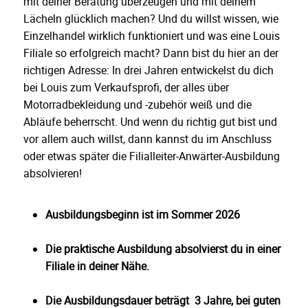
mit deiner Beratung überzeugen und mit deinem
Lächeln glücklich machen? Und du willst wissen, wie
Einzelhandel wirklich funktioniert und was eine Louis
Filiale so erfolgreich macht? Dann bist du hier an der
richtigen Adresse: In drei Jahren entwickelst du dich
bei Louis zum Verkaufsprofi, der alles über
Motorradbekleidung und -zubehör weiß und die
Abläufe beherrscht. Und wenn du richtig gut bist und
vor allem auch willst, dann kannst du im Anschluss
oder etwas später die Filialleiter-Anwärter-Ausbildung
absolvieren!
Ausbildungsbeginn ist im Sommer 2026
Die praktische Ausbildung absolvierst du in einer
Filiale in deiner Nähe.
Die Ausbildungsdauer beträgt 3 Jahre, bei guten