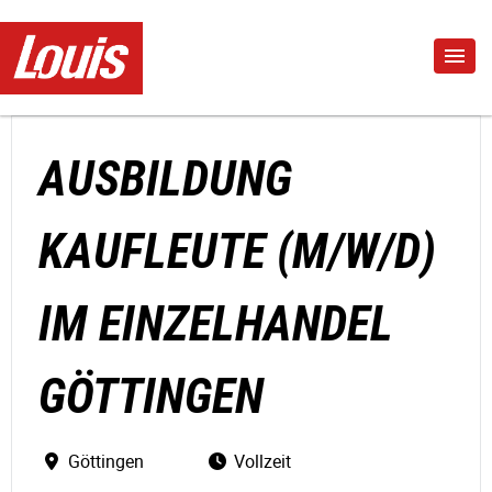
AUSBILDUNG
KAUFLEUTE (M/W/D)
IM EINZELHANDEL
GÖTTINGEN
Göttingen
Vollzeit