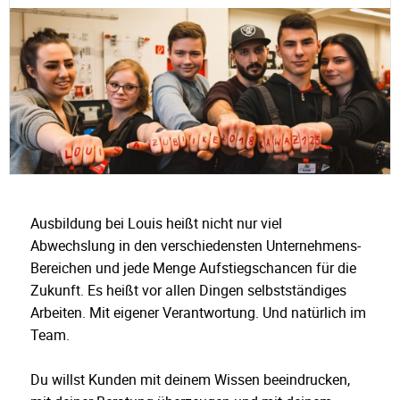
Ausbildung bei Louis heißt nicht nur viel
Abwechslung in den verschiedensten Unternehmens-
Bereichen und jede Menge Aufstiegschancen für die
Zukunft. Es heißt vor allen Dingen selbstständiges
Arbeiten. Mit eigener Verantwortung. Und natürlich im
Team.
Du willst Kunden mit deinem Wissen beeindrucken,