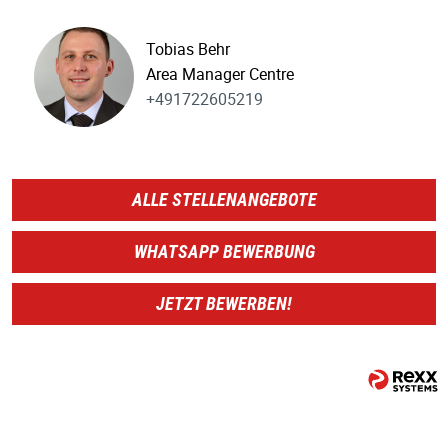
Tobias Behr
Area Manager Centre
+491722605219
ALLE STELLENANGEBOTE
WHATSAPP BEWERBUNG
JETZT BEWERBEN!