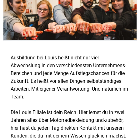
Ausbildung bei Louis heißt nicht nur viel
Abwechslung in den verschiedensten Unternehmens-
Bereichen und jede Menge Aufstiegschancen für die
Zukunft. Es heißt vor allen Dingen selbstständiges
Arbeiten. Mit eigener Verantwortung. Und natürlich im
Team.
Die Louis Filiale ist dein Reich. Hier lernst du in zwei
Jahren alles über Motorradbekleidung und-zubehör,
hier hast du jeden Tag direkten Kontakt mit unseren
Kunden, die du mit deinem Wissen glücklich machst.