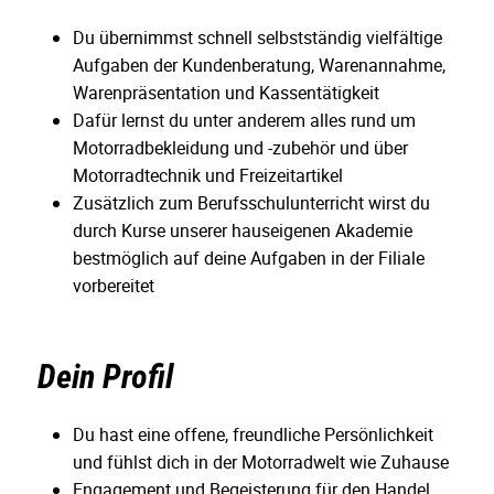
Du übernimmst schnell selbstständig vielfältige
Aufgaben der Kundenberatung, Warenannahme,
Warenpräsentation und Kassentätigkeit
Dafür lernst du unter anderem alles rund um
Motorradbekleidung und -zubehör und über
Motorradtechnik und Freizeitartikel
Zusätzlich zum Berufsschulunterricht wirst du
durch Kurse unserer hauseigenen Akademie
bestmöglich auf deine Aufgaben in der Filiale
vorbereitet
Dein Profil
Du hast eine offene, freundliche Persönlichkeit
und fühlst dich in der Motorradwelt wie Zuhause
Engagement und Begeisterung für den Handel