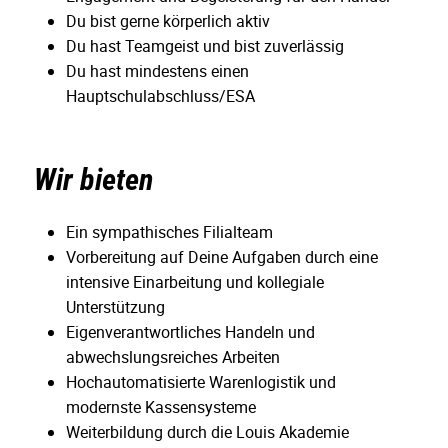
Du bist gerne körperlich aktiv
Du hast Teamgeist und bist zuverlässig
Du hast mindestens einen
Hauptschulabschluss/ESA
Wir bieten
Ein sympathisches Filialteam
Vorbereitung auf Deine Aufgaben durch eine
intensive Einarbeitung und kollegiale
Unterstützung
Eigenverantwortliches Handeln und
abwechslungsreiches Arbeiten
Hochautomatisierte Warenlogistik und
modernste Kassensysteme
Weiterbildung durch die Louis Akademie