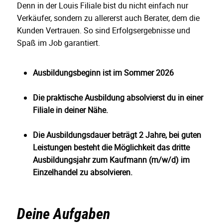
Denn in der Louis Filiale bist du nicht einfach nur
Verkäufer, sondern zu allererst auch Berater, dem die
Kunden Vertrauen. So sind Erfolgsergebnisse und
Spaß im Job garantiert.
Ausbildungsbeginn ist im Sommer 2026
Die praktische Ausbildung absolvierst du in einer
Filiale in deiner Nähe.
Die Ausbildungsdauer beträgt 2 Jahre, bei guten
Leistungen besteht die Möglichkeit das dritte
Ausbildungsjahr zum Kaufmann (m/w/d) im
Einzelhandel zu absolvieren.
Deine Aufgaben