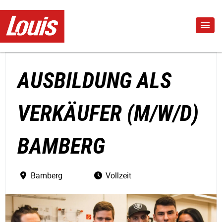
AUSBILDUNG ALS
VERKÄUFER (M/W/D)
BAMBERG
Bamberg
Vollzeit