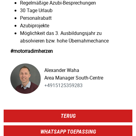
Regelmäßige Azubi-Besprechungen
30 Tage Urlaub
Personalrabatt
Azubiprojekte
Möglichkeit das 3. Ausbildungsjahr zu
absolvieren bzw. hohe Übernahmechance
#motorradimherzen
Alexander Waha
Area Manager South-Centre
+4915125359283
TERUG
WHATSAPP TOEPASSING