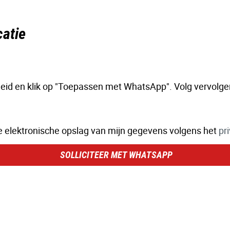
atie
leid en klik op "Toepassen met WhatsApp". Volg vervolge
e elektronische opslag van mijn gegevens volgens het
pr
SOLLICITEER MET WHATSAPP