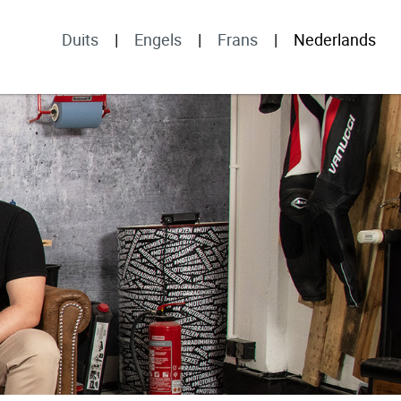
Duits
Engels
Frans
Nederlands