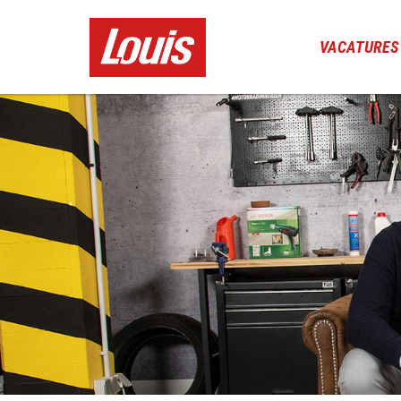
VACATURES