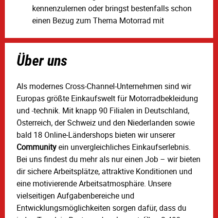
kennenzulernen oder bringst bestenfalls schon
einen Bezug zum Thema Motorrad mit
Über uns
Als modernes Cross-Channel-Unternehmen sind wir
Europas größte Einkaufswelt für Motorradbekleidung
und -technik. Mit knapp 90 Filialen in Deutschland,
Österreich, der Schweiz und den Niederlanden sowie
bald 18 Online-Ländershops bieten wir unserer
Community
ein unvergleichliches Einkaufserlebnis.
Bei uns findest du mehr als nur einen Job – wir bieten
dir sichere Arbeitsplätze, attraktive Konditionen und
eine motivierende Arbeitsatmosphäre. Unsere
vielseitigen Aufgabenbereiche und
Entwicklungsmöglichkeiten sorgen dafür, dass du