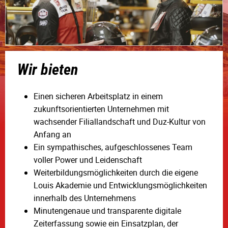
Wir bieten
Einen sicheren Arbeitsplatz in einem
zukunftsorientierten Unternehmen mit
wachsender Filiallandschaft und Duz-Kultur von
Anfang an
Ein sympathisches, aufgeschlossenes Team
voller Power und Leidenschaft
Weiterbildungsmöglichkeiten durch die eigene
Louis Akademie und Entwicklungsmöglichkeiten
innerhalb des Unternehmens
Minutengenaue und transparente digitale
Zeiterfassung sowie ein Einsatzplan, der