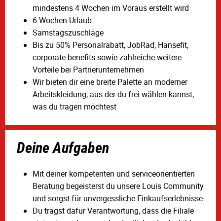
mindestens 4 Wochen im Voraus erstellt wird
6 Wochen Urlaub
Samstagszuschläge
Bis zu 50% Personalrabatt, JobRad, Hansefit,
corporate benefits sowie zahlreiche weitere
Vorteile bei Partnerunternehmen
Wir bieten dir eine breite Palette an moderner
Arbeitskleidung, aus der du frei wählen kannst,
was du tragen möchtest
Deine Aufgaben
Mit deiner kompetenten und serviceorientierten
Beratung begeisterst du unsere Louis Community
und sorgst für unvergessliche Einkaufserlebnisse
Du trägst dafür Verantwortung, dass die Filiale