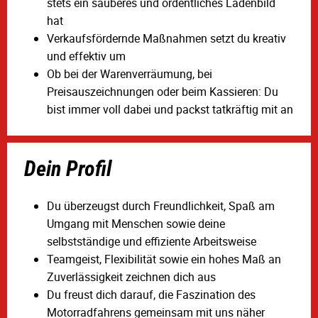
stets ein sauberes und ordentliches Ladenbild
hat
Verkaufsfördernde Maßnahmen setzt du kreativ
und effektiv um
Ob bei der Warenverräumung, bei
Preisauszeichnungen oder beim Kassieren: Du
bist immer voll dabei und packst tatkräftig mit an
Dein Profil
Du überzeugst durch Freundlichkeit, Spaß am
Umgang mit Menschen sowie deine
selbstständige und effiziente Arbeitsweise
Teamgeist, Flexibilität sowie ein hohes Maß an
Zuverlässigkeit zeichnen dich aus
Du freust dich darauf, die Faszination des
Motorradfahrens gemeinsam mit uns näher