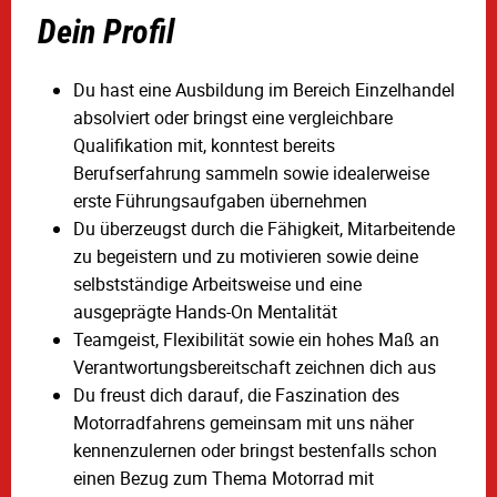
Dein Profil
Du hast eine Ausbildung im Bereich Einzelhandel
absolviert oder bringst eine vergleichbare
Qualifikation mit, konntest bereits
Berufserfahrung sammeln sowie idealerweise
erste Führungsaufgaben übernehmen
Du überzeugst durch die Fähigkeit, Mitarbeitende
zu begeistern und zu motivieren sowie deine
selbstständige Arbeitsweise und eine
ausgeprägte Hands-On Mentalität
Teamgeist, Flexibilität sowie ein hohes Maß an
Verantwortungsbereitschaft zeichnen dich aus
Du freust dich darauf, die Faszination des
Motorradfahrens gemeinsam mit uns näher
kennenzulernen oder bringst bestenfalls schon
einen Bezug zum Thema Motorrad mit