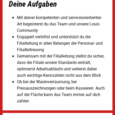
Deine Aufgaben
Mit deiner kompetenten und serviceorientierten
Art begeisterst du das Team und unsere Louis
Community
Engagiert vertrittst und unterstützt du die
Filialleitung in allen Belangen der Personal- und
Filialbetreuung
Gemeinsam mit der Filialleitung stellst du sicher,
dass die Filiale unsere Standards einhält,
optimierst Arbeitsabläufe und verlierst dabei
auch wichtige Kennzahlen nicht aus dem Blick
Ob bei der Warenverräumung, bei
Preisauszeichnungen oder beim Kassieren: Auch
auf der Fläche kann das Team immer auf dich
zählen