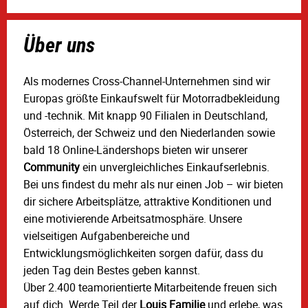
Über uns
Als modernes Cross-Channel-Unternehmen sind wir
Europas größte Einkaufswelt für Motorradbekleidung
und -technik. Mit knapp 90 Filialen in Deutschland,
Österreich, der Schweiz und den Niederlanden sowie
bald 18 Online-Ländershops bieten wir unserer
Community
ein unvergleichliches Einkaufserlebnis.
Bei uns findest du mehr als nur einen Job – wir bieten
dir sichere Arbeitsplätze, attraktive Konditionen und
eine motivierende Arbeitsatmosphäre. Unsere
vielseitigen Aufgabenbereiche und
Entwicklungsmöglichkeiten sorgen dafür, dass du
jeden Tag dein Bestes geben kannst.
Über 2.400 teamorientierte Mitarbeitende freuen sich
auf dich. Werde Teil der
Louis Familie
und erlebe, was