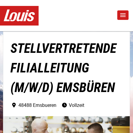
STELLVERTRETENDE
FILIALLEITUNG
(M/W/D) EMSBÜREN
48488 Emsbueren
Vollzeit