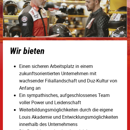
Wir bieten
Einen sicheren Arbeitsplatz in einem
zukunftsorientierten Unternehmen mit
wachsender Filiallandschaft und Duz-Kultur von
Anfang an
Ein sympathisches, aufgeschlossenes Team
voller Power und Leidenschaft
Weiterbildungsmöglichkeiten durch die eigene
Louis Akademie und Entwicklungsmöglichkeiten
innerhalb des Unternehmens