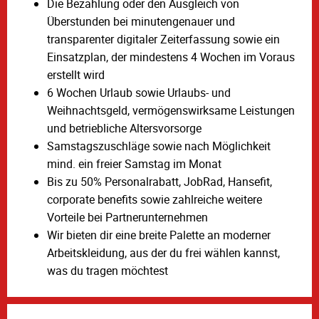
Die Bezahlung oder den Ausgleich von
Überstunden bei minutengenauer und
transparenter digitaler Zeiterfassung sowie ein
Einsatzplan, der mindestens 4 Wochen im Voraus
erstellt wird
6 Wochen Urlaub sowie Urlaubs- und
Weihnachtsgeld, vermögenswirksame Leistungen
und betriebliche Altersvorsorge
Samstagszuschläge sowie nach Möglichkeit
mind. ein freier Samstag im Monat
Bis zu 50% Personalrabatt, JobRad, Hansefit,
corporate benefits sowie zahlreiche weitere
Vorteile bei Partnerunternehmen
Wir bieten dir eine breite Palette an moderner
Arbeitskleidung, aus der du frei wählen kannst,
was du tragen möchtest