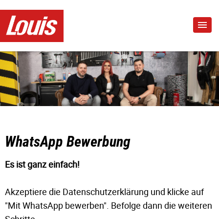
WhatsApp Bewerbung
Es ist ganz einfach!
Akzeptiere die Datenschutzerklärung und klicke auf
"Mit WhatsApp bewerben". Befolge dann die weiteren