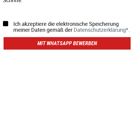
Schritte.
Ich akzeptiere die elektronische Speicherung
meiner Daten gemäß der
Datenschutzerklärung*
.
MIT WHATSAPP BEWERBEN