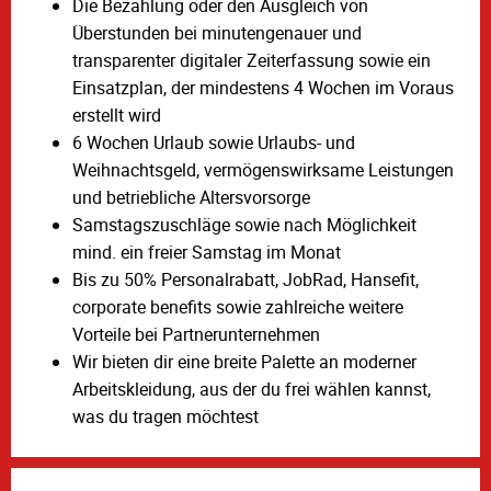
Die Bezahlung oder den Ausgleich von
Überstunden bei minutengenauer und
transparenter digitaler Zeiterfassung sowie ein
Einsatzplan, der mindestens 4 Wochen im Voraus
erstellt wird
6 Wochen Urlaub sowie Urlaubs- und
Weihnachtsgeld, vermögenswirksame Leistungen
und betriebliche Altersvorsorge
Samstagszuschläge sowie nach Möglichkeit
mind. ein freier Samstag im Monat
Bis zu 50% Personalrabatt, JobRad, Hansefit,
corporate benefits sowie zahlreiche weitere
Vorteile bei Partnerunternehmen
Wir bieten dir eine breite Palette an moderner
Arbeitskleidung, aus der du frei wählen kannst,
was du tragen möchtest