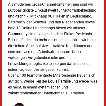
Als modernes Cross-Channel-Unternehmen sind wir
Europas größte Einkaufswelt für Motorradbekleidung
und -technik. Mit knapp 90 Filialen in Deutschland,
Österreich, der Schweiz und den Niederlanden sowie
bald 18 Online-Ländershops bieten wir unserer
Community
ein unvergleichliches Einkaufserlebnis.
Bei uns findest du mehr als nur einen Job – wir bieten
dir sichere Arbeitsplätze, attraktive Konditionen und
eine motivierende Arbeitsatmosphäre. Unsere
vielseitigen Aufgabenbereiche und
Entwicklungsmöglichkeiten sorgen dafür, dass du
jeden Tag dein Bestes geben kannst.
Über 2.400 teamorientierte Mitarbeitende freuen sich
auf dich. Werde Teil der
Louis Familie
und erlebe, was
es heißt, in einem dynamischen und
zukunftsorientierten Unternehmen zu arbeiten.