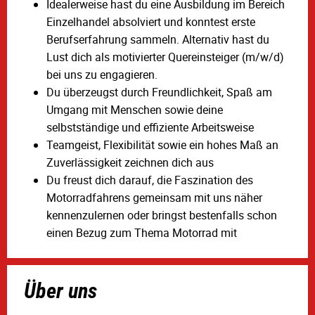
Idealerweise hast du eine Ausbildung im Bereich
Einzelhandel absolviert und konntest erste
Berufserfahrung sammeln. Alternativ hast du
Lust dich als motivierter Quereinsteiger (m/w/d)
bei uns zu engagieren.
Du überzeugst durch Freundlichkeit, Spaß am
Umgang mit Menschen sowie deine
selbstständige und effiziente Arbeitsweise
Teamgeist, Flexibilität sowie ein hohes Maß an
Zuverlässigkeit zeichnen dich aus
Du freust dich darauf, die Faszination des
Motorradfahrens gemeinsam mit uns näher
kennenzulernen oder bringst bestenfalls schon
einen Bezug zum Thema Motorrad mit
Über uns