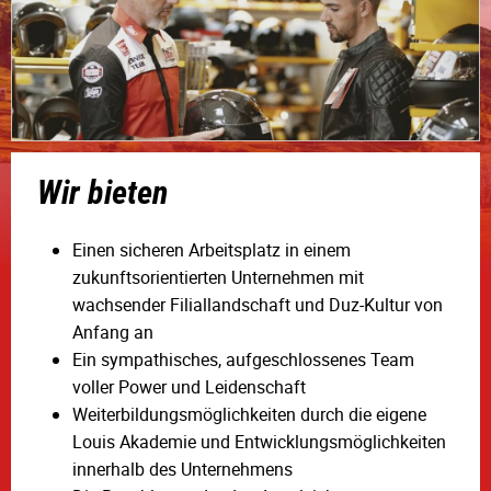
Wir bieten
Einen sicheren Arbeitsplatz in einem
zukunftsorientierten Unternehmen mit
wachsender Filiallandschaft und Duz-Kultur von
Anfang an
Ein sympathisches, aufgeschlossenes Team
voller Power und Leidenschaft
Weiterbildungsmöglichkeiten durch die eigene
Louis Akademie und Entwicklungsmöglichkeiten
innerhalb des Unternehmens