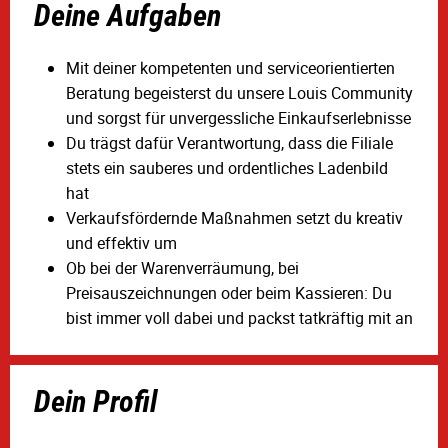
Deine Aufgaben
Mit deiner kompetenten und serviceorientierten
Beratung begeisterst du unsere Louis Community
und sorgst für unvergessliche Einkaufserlebnisse
Du trägst dafür Verantwortung, dass die Filiale
stets ein sauberes und ordentliches Ladenbild
hat
Verkaufsfördernde Maßnahmen setzt du kreativ
und effektiv um
Ob bei der Warenverräumung, bei
Preisauszeichnungen oder beim Kassieren: Du
bist immer voll dabei und packst tatkräftig mit an
Dein Profil