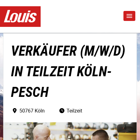
VERKÄUFER (M/W/D)
IN TEILZEIT KÖLN-
PESCH
50767 Köln
Teilzeit