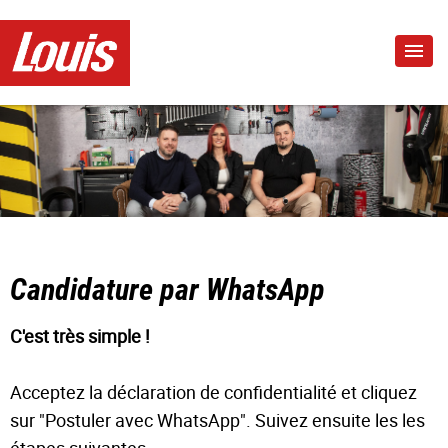
Candidature par WhatsApp
C'est très simple !
Acceptez la déclaration de confidentialité et cliquez
sur "Postuler avec WhatsApp". Suivez ensuite les les