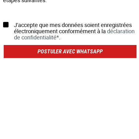
étapes suivantes.
J'accepte que mes données soient enregistrées
électroniquement conformément à la
déclaration
de confidentialité*
.
POSTULER AVEC WHATSAPP