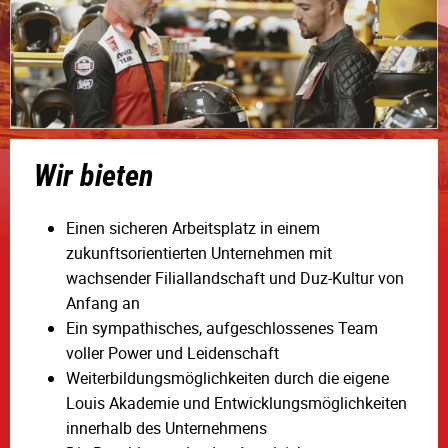
Wir bieten
Einen sicheren Arbeitsplatz in einem
zukunftsorientierten Unternehmen mit
wachsender Filiallandschaft und Duz-Kultur von
Anfang an
Ein sympathisches, aufgeschlossenes Team
voller Power und Leidenschaft
Weiterbildungsmöglichkeiten durch die eigene
Louis Akademie und Entwicklungsmöglichkeiten
innerhalb des Unternehmens