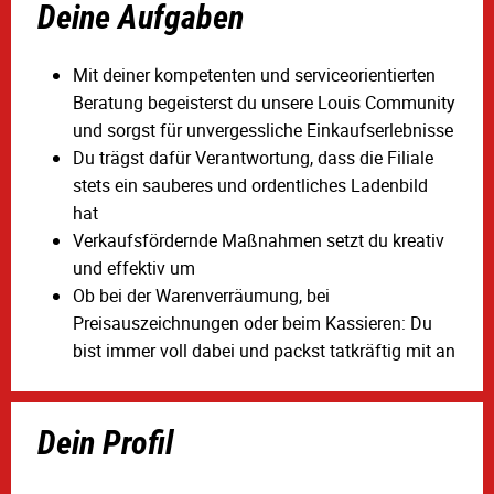
Deine Aufgaben
Mit deiner kompetenten und serviceorientierten
Beratung begeisterst du unsere Louis Community
und sorgst für unvergessliche Einkaufserlebnisse
Du trägst dafür Verantwortung, dass die Filiale
stets ein sauberes und ordentliches Ladenbild
hat
Verkaufsfördernde Maßnahmen setzt du kreativ
und effektiv um
Ob bei der Warenverräumung, bei
Preisauszeichnungen oder beim Kassieren: Du
bist immer voll dabei und packst tatkräftig mit an
Dein Profil