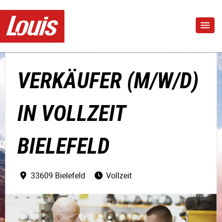
VERKÄUFER (M/W/D)
IN VOLLZEIT
BIELEFELD
33609 Bielefeld
Vollzeit