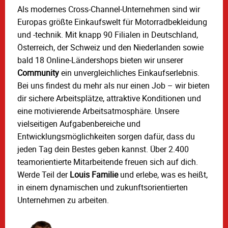
Als modernes Cross-Channel-Unternehmen sind wir
Europas größte Einkaufswelt für Motorradbekleidung
und -technik. Mit knapp 90 Filialen in Deutschland,
Österreich, der Schweiz und den Niederlanden sowie
bald 18 Online-Ländershops bieten wir unserer
Community
ein unvergleichliches Einkaufserlebnis.
Bei uns findest du mehr als nur einen Job – wir bieten
dir sichere Arbeitsplätze, attraktive Konditionen und
eine motivierende Arbeitsatmosphäre. Unsere
vielseitigen Aufgabenbereiche und
Entwicklungsmöglichkeiten sorgen dafür, dass du
jeden Tag dein Bestes geben kannst. Über 2.400
teamorientierte Mitarbeitende freuen sich auf dich.
Werde Teil der
Louis Familie
und erlebe, was es heißt,
in einem dynamischen und zukunftsorientierten
Unternehmen zu arbeiten.