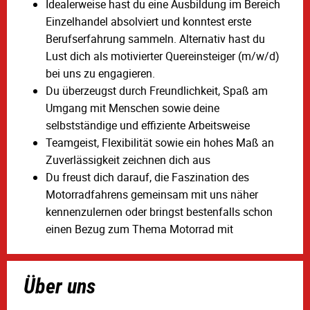
Idealerweise hast du eine Ausbildung im Bereich
Einzelhandel absolviert und konntest erste
Berufserfahrung sammeln. Alternativ hast du
Lust dich als motivierter Quereinsteiger (m/w/d)
bei uns zu engagieren.
Du überzeugst durch Freundlichkeit, Spaß am
Umgang mit Menschen sowie deine
selbstständige und effiziente Arbeitsweise
Teamgeist, Flexibilität sowie ein hohes Maß an
Zuverlässigkeit zeichnen dich aus
Du freust dich darauf, die Faszination des
Motorradfahrens gemeinsam mit uns näher
kennenzulernen oder bringst bestenfalls schon
einen Bezug zum Thema Motorrad mit
Über uns