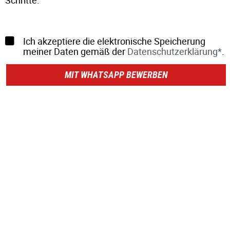
Schritte.
Ich akzeptiere die elektronische Speicherung
meiner Daten gemäß der
Datenschutzerklärung*
.
MIT WHATSAPP BEWERBEN