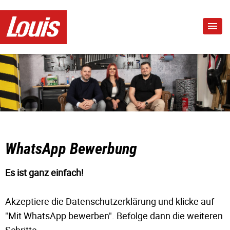
WhatsApp Bewerbung
Es ist ganz einfach!
Akzeptiere die Datenschutzerklärung und klicke auf
"Mit WhatsApp bewerben". Befolge dann die weiteren