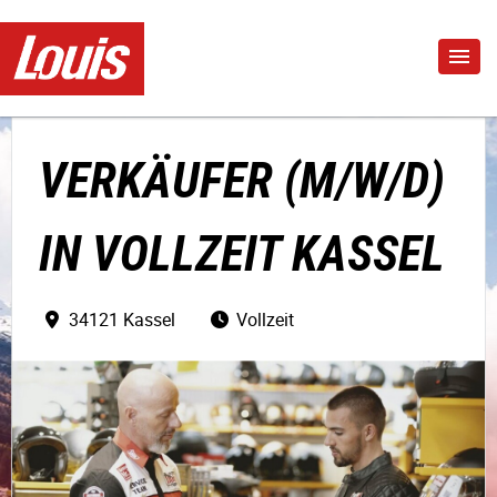
VERKÄUFER (M/W/D)
IN VOLLZEIT KASSEL
34121 Kassel
Vollzeit