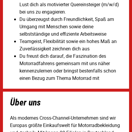
Lust dich als motivierter Quereinsteiger (m/w/d)
bei uns zu engagieren.
Du überzeugst durch Freundlichkeit, Spaß am
Umgang mit Menschen sowie deine
selbstständige und effiziente Arbeitsweise
Teamgeist, Flexibilität sowie ein hohes Maß an
Zuverlässigkeit zeichnen dich aus
Du freust dich darauf, die Faszination des
Motorradfahrens gemeinsam mit uns näher
kennenzulernen oder bringst bestenfalls schon
einen Bezug zum Thema Motorrad mit
Über uns
Als modernes Cross-Channel-Unternehmen sind wir
Europas größte Einkaufswelt für Motorradbekleidung