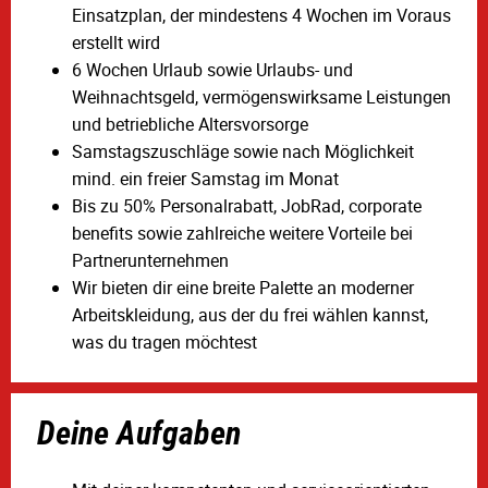
Einsatzplan, der mindestens 4 Wochen im Voraus
erstellt wird
6 Wochen Urlaub sowie Urlaubs- und
Weihnachtsgeld, vermögenswirksame Leistungen
und betriebliche Altersvorsorge
Samstagszuschläge sowie nach Möglichkeit
mind. ein freier Samstag im Monat
Bis zu 50% Personalrabatt, JobRad, corporate
benefits sowie zahlreiche weitere Vorteile bei
Partnerunternehmen
Wir bieten dir eine breite Palette an moderner
Arbeitskleidung, aus der du frei wählen kannst,
was du tragen möchtest
Deine Aufgaben