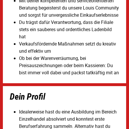
Mit deiner kompetenten und serviceorientierten
Beratung begeisterst du unsere Louis Community
und sorgst für unvergessliche Einkaufserlebnisse
Du trägst dafür Verantwortung, dass die Filiale
stets ein sauberes und ordentliches Ladenbild
hat
Verkaufsfördernde Maßnahmen setzt du kreativ
und effektiv um
Ob bei der Warenverräumung, bei
Preisauszeichnungen oder beim Kassieren: Du
bist immer voll dabei und packst tatkräftig mit an
Dein Profil
Idealerweise hast du eine Ausbildung im Bereich
Einzelhandel absolviert und konntest erste
Berufserfahrung sammeln. Alternativ hast du