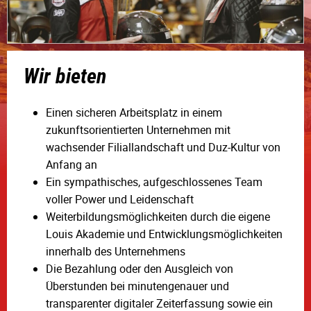
Wir bieten
Einen sicheren Arbeitsplatz in einem
zukunftsorientierten Unternehmen mit
wachsender Filiallandschaft und Duz-Kultur von
Anfang an
Ein sympathisches, aufgeschlossenes Team
voller Power und Leidenschaft
Weiterbildungsmöglichkeiten durch die eigene
Louis Akademie und Entwicklungsmöglichkeiten
innerhalb des Unternehmens
Die Bezahlung oder den Ausgleich von
Überstunden bei minutengenauer und
transparenter digitaler Zeiterfassung sowie ein