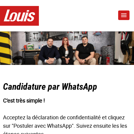
Candidature par WhatsApp
C'est très simple !
Acceptez la déclaration de confidentialité et cliquez
sur "Postuler avec WhatsApp". Suivez ensuite les les