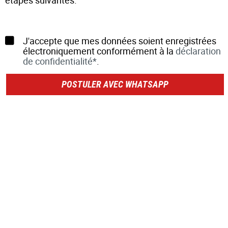
étapes suivantes.
J'accepte que mes données soient enregistrées
électroniquement conformément à la
déclaration
de confidentialité*
.
POSTULER AVEC WHATSAPP