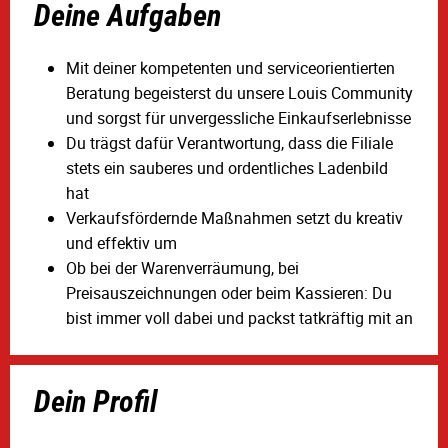
Deine Aufgaben
Mit deiner kompetenten und serviceorientierten
Beratung begeisterst du unsere Louis Community
und sorgst für unvergessliche Einkaufserlebnisse
Du trägst dafür Verantwortung, dass die Filiale
stets ein sauberes und ordentliches Ladenbild
hat
Verkaufsfördernde Maßnahmen setzt du kreativ
und effektiv um
Ob bei der Warenverräumung, bei
Preisauszeichnungen oder beim Kassieren: Du
bist immer voll dabei und packst tatkräftig mit an
Dein Profil