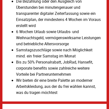
Die Bezahlung oder den Ausgleich von
Überstunden bei minutengenauer und
transparenter digitaler Zeiterfassung sowie ein
Einsatzplan, der mindestens 4 Wochen im Voraus
erstellt wird
6 Wochen Urlaub sowie Urlaubs- und
Weihnachtsgeld, vermögenswirksame Leistungen
und betriebliche Altersvorsorge
Samstagszuschläge sowie nach Möglichkeit
mind. ein freier Samstag im Monat
Bis zu 50% Personalrabatt, JobRad, Hansefit,
corporate benefits sowie zahlreiche weitere
Vorteile bei Partnerunternehmen
Wir bieten dir eine breite Palette an moderner
Arbeitskleidung, aus der du frei wählen kannst,
was du tragen möchtest