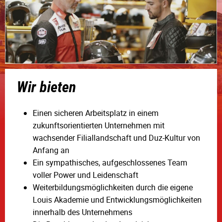
Wir bieten
Einen sicheren Arbeitsplatz in einem
zukunftsorientierten Unternehmen mit
wachsender Filiallandschaft und Duz-Kultur von
Anfang an
Ein sympathisches, aufgeschlossenes Team
voller Power und Leidenschaft
Weiterbildungsmöglichkeiten durch die eigene
Louis Akademie und Entwicklungsmöglichkeiten
innerhalb des Unternehmens