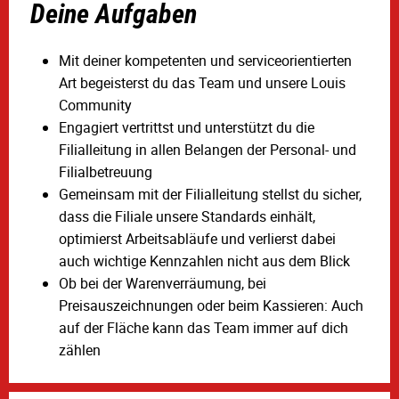
Deine Aufgaben
Mit deiner kompetenten und serviceorientierten
Art begeisterst du das Team und unsere Louis
Community
Engagiert vertrittst und unterstützt du die
Filialleitung in allen Belangen der Personal- und
Filialbetreuung
Gemeinsam mit der Filialleitung stellst du sicher,
dass die Filiale unsere Standards einhält,
optimierst Arbeitsabläufe und verlierst dabei
auch wichtige Kennzahlen nicht aus dem Blick
Ob bei der Warenverräumung, bei
Preisauszeichnungen oder beim Kassieren: Auch
auf der Fläche kann das Team immer auf dich
zählen