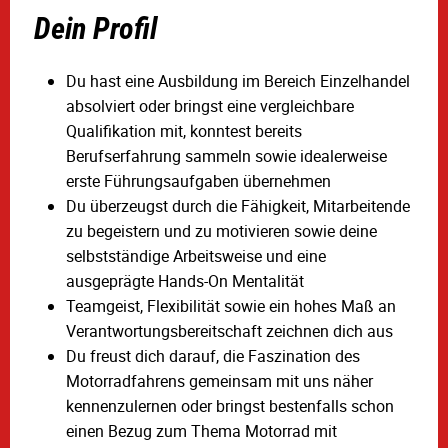
Dein Profil
Du hast eine Ausbildung im Bereich Einzelhandel
absolviert oder bringst eine vergleichbare
Qualifikation mit, konntest bereits
Berufserfahrung sammeln sowie idealerweise
erste Führungsaufgaben übernehmen
Du überzeugst durch die Fähigkeit, Mitarbeitende
zu begeistern und zu motivieren sowie deine
selbstständige Arbeitsweise und eine
ausgeprägte Hands-On Mentalität
Teamgeist, Flexibilität sowie ein hohes Maß an
Verantwortungsbereitschaft zeichnen dich aus
Du freust dich darauf, die Faszination des
Motorradfahrens gemeinsam mit uns näher
kennenzulernen oder bringst bestenfalls schon
einen Bezug zum Thema Motorrad mit