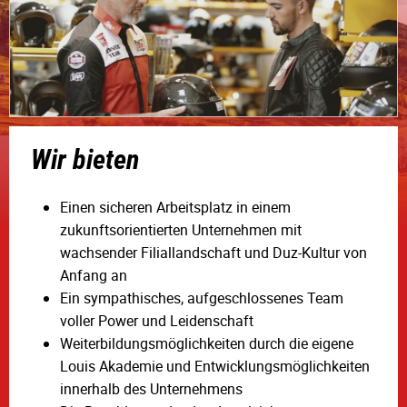
Wir bieten
Einen sicheren Arbeitsplatz in einem
zukunftsorientierten Unternehmen mit
wachsender Filiallandschaft und Duz-Kultur von
Anfang an
Ein sympathisches, aufgeschlossenes Team
voller Power und Leidenschaft
Weiterbildungsmöglichkeiten durch die eigene
Louis Akademie und Entwicklungsmöglichkeiten
innerhalb des Unternehmens