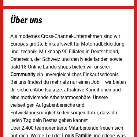
Über uns
Als modernes Cross-Channel-Unternehmen sind wir
Europas größte Einkaufswelt für Motorradbekleidung
und -technik. Mit knapp 90 Filialen in Deutschland,
Österreich, der Schweiz und den Niederlanden sowie
bald 18 Online-Ländershops bieten wir unserer
Community
ein unvergleichliches Einkaufserlebnis.
Bei uns findest du mehr als nur einen Job – wir bieten
dir sichere Arbeitsplätze, attraktive Konditionen und
eine motivierende Arbeitsatmosphäre. Unsere
vielseitigen Aufgabenbereiche und
Entwicklungsmöglichkeiten sorgen dafür, dass du
jeden Tag dein Bestes geben kannst.
Über 2.400 teamorientierte Mitarbeitende freuen sich
auf dich. Werde Teil der
Louis Familie
und erlebe, was