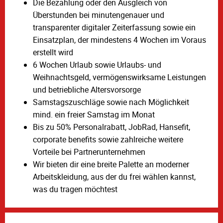
Die Bezahlung oder den Ausgleich von
Überstunden bei minutengenauer und
transparenter digitaler Zeiterfassung sowie ein
Einsatzplan, der mindestens 4 Wochen im Voraus
erstellt wird
6 Wochen Urlaub sowie Urlaubs- und
Weihnachtsgeld, vermögenswirksame Leistungen
und betriebliche Altersvorsorge
Samstagszuschläge sowie nach Möglichkeit
mind. ein freier Samstag im Monat
Bis zu 50% Personalrabatt, JobRad, Hansefit,
corporate benefits sowie zahlreiche weitere
Vorteile bei Partnerunternehmen
Wir bieten dir eine breite Palette an moderner
Arbeitskleidung, aus der du frei wählen kannst,
was du tragen möchtest