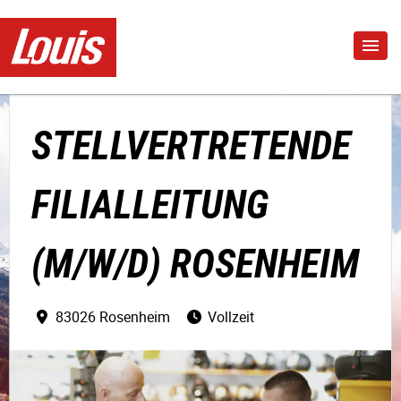
STELLVERTRETENDE
FILIALLEITUNG
(M/W/D) ROSENHEIM
83026 Rosenheim
Vollzeit